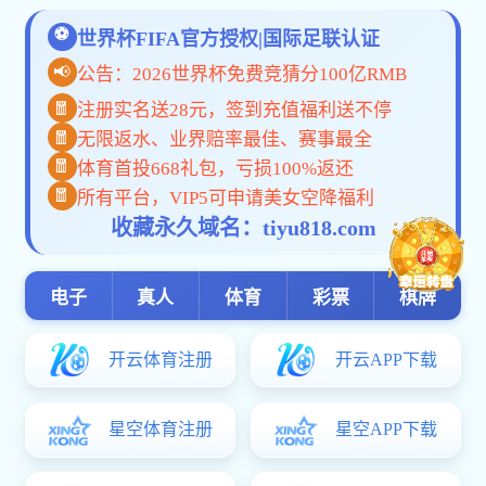
深入企业摸需求，精准赋能育人才 ——市场营销专业
“携手共进，育见未来” ——屈臣氏与名豪备用体育app
物流毕业生掌舵“舌尖上的保鲜链” ——物流教研室探
经济贸易澳彩网,蚂蚁体育资讯教师走进远大科技集团
探索智能科技前沿，共谋教育创新发展 ——名豪备用体
菜鸟集团鸿鹄计划宣讲kok官网qq下载在我校成功举
赴菜鸟考察洽谈合作，共同推动访企拓岗促就业
经济贸易澳彩网,蚂蚁体育资讯、茶澳彩网,蚂蚁体育