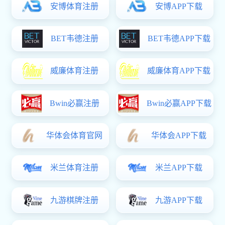
经济贸易澳彩网,蚂蚁体育资讯赴申通快递有限公司开
喜报 经济贸易澳彩网,蚂蚁体育资讯2022届毕业生“
经济贸易澳彩网,蚂蚁体育资讯“访企拓岗促就业”在行
2021届经济贸易澳彩网,蚂蚁体育资讯毕业生就业联
共
1
页
14
条记录
澳彩网,蚂蚁体育资讯地址：长沙市岳麓区雷锋大道413
号 | 邮编：410205 | 党政办公室电话：0731-
88116467 | 招生电话：0731-88115666 | 招生传真：
0731-88115777 | 联系我们
? 版权所有 名豪备用体育app,kok官网qq下载,全民街机捕