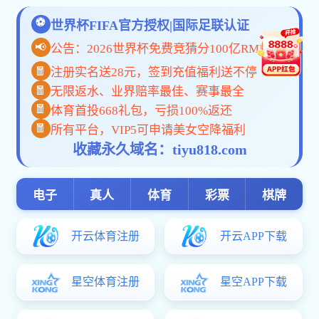
澳彩网,蚂蚁体育资讯地址：长沙市岳麓区雷锋大道413号 | 邮编：
410205 | 党政办公室电话：0731-88116467 | 招生电话：
0731-88115666 | 招生传真：0731-88115777 | 联系我们
? 版权所有 名豪备用体育app,kok官网qq下载,全民街机捕鱼 湘ICP
备05006003-1号 | 湘教QS3-200505-000281 |
湘公网安备
43010402002043
名豪备用体育app-百度百科