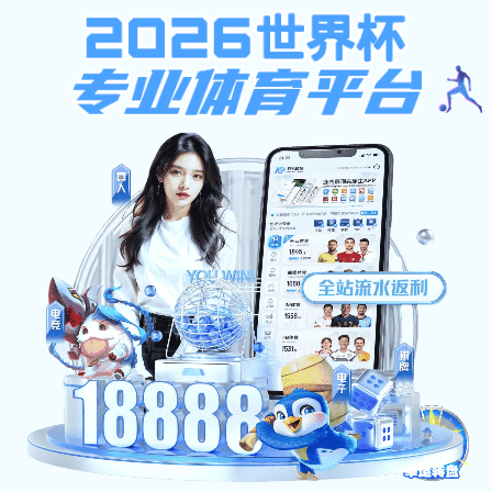
名豪备用体育app,kok官网qq下载,全民街机捕
鱼
商务信息技术澳彩网,蚂蚁体育资讯
导航
澳彩网,蚂蚁体育资讯首页 >
商务信息技术澳彩网,蚂蚁体育资
讯
>
专业设置
>
人工智能技术应用
来源：未知 时间：2026-02-01
上一篇：
计算机网络技术
下一篇：
软件技术