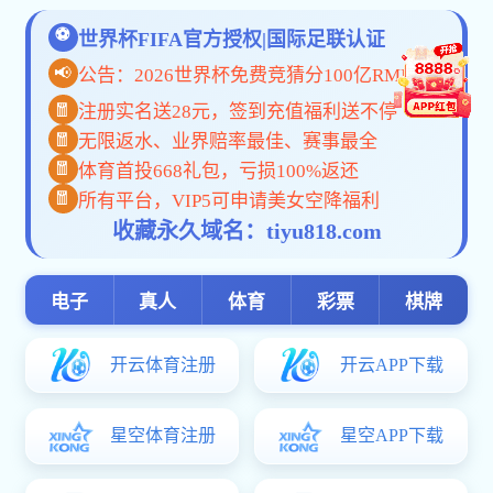
上一篇：
转发教育部关于印发《学
下一篇：
2019年度名豪备用体育
生体质健康监测评价办法》等三个
app,kok官网qq下载,全民街机捕鱼
文件的通知
学生体测数据
澳彩网,蚂蚁体育资讯地址：长沙市岳麓区雷锋大道413号 | 邮编：
410205 | 党政办公室电话：0731-88116467 | 招生电话：
0731-88115666 | 招生传真：0731-88115777 | 联系我们
? 版权所有 名豪备用体育app,kok官网qq下载,全民街机捕鱼 湘ICP
备05006003-1号 | 湘教QS3-200505-000281 |
湘公网安备
43010402002043
名豪备用体育app-百度百科