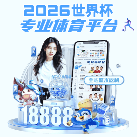
名豪备用体育app,kok官网qq下载,全民街机捕
鱼
体育课部
导航
澳彩网,蚂蚁体育资讯首页 >
体育课部
>
校运kok官网qq下载
>
第八届校运kok官网qq下载集锦（二）
来源：未知 时间：2017-11-15 浏览:
0
次